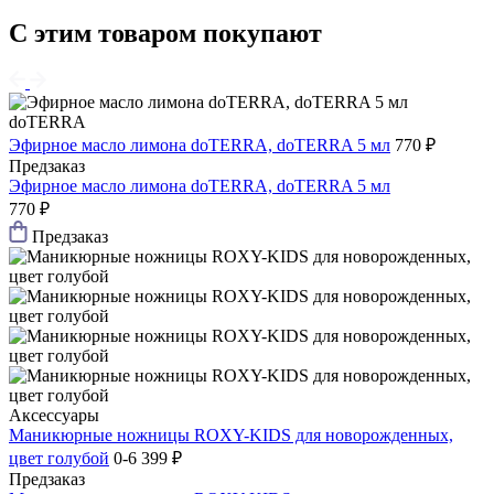
С этим товаром покупают
doTERRA
Эфирное масло лимона doTERRA, doTERRA 5 мл
770 ₽
Предзаказ
Эфирное масло лимона doTERRA, doTERRA 5 мл
770 ₽
Предзаказ
Аксессуары
Маникюрные ножницы ROXY-KIDS для новорожденных,
цвет голубой
0-6
399 ₽
Предзаказ