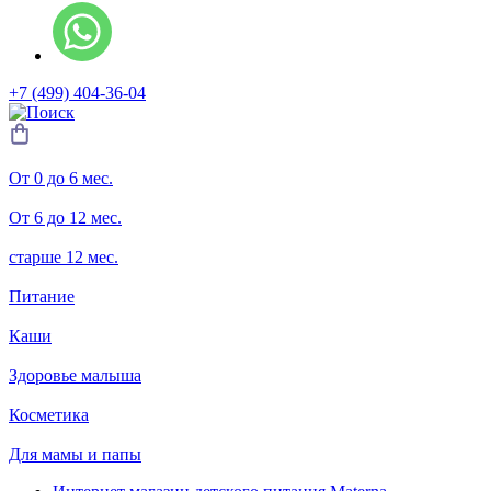
+7 (499) 404-36-04
От 0 до 6 мес.
От 6 до 12 мес.
старше 12 мес.
Питание
Каши
Здоровье малыша
Косметика
Для мамы и папы