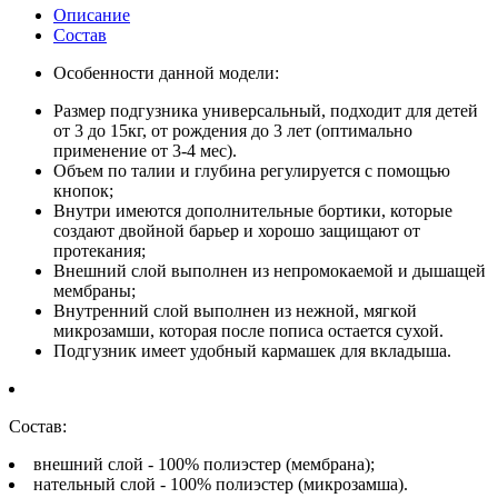
Описание
Состав
Особенности данной модели:
Размер подгузника универсальный, подходит для детей
от 3 до 15кг, от рождения до 3 лет (оптимально
применение от 3-4 мес).
Объем по талии и глубина регулируется с помощью
кнопок;
Внутри имеются дополнительные бортики, которые
создают двойной барьер и хорошо защищают от
протекания;
Внешний слой выполнен из непромокаемой и дышащей
мембраны;
Внутренний слой выполнен из нежной, мягкой
микрозамши, которая после пописа остается сухой.
Подгузник имеет удобный кармашек для вкладыша.
Состав:
внешний слой - 100% полиэстер (мембрана);
нательный слой - 100% полиэстер (микрозамша).