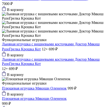
7000 ₽
В корзину
Функциональные игрушки
Льняная игрушка с вишневыми косточками Доктор Мякиш
РазоГрелка Крошка Кот
12+
699 ₽
В корзину
Льняная игрушка с вишневыми косточками Доктор Мякиш
РазоГрелка Крошка Кот
12+
699 ₽
В корзину
Функциональные игрушки
Плюшевая игрушка Мякиши Олененок
999 ₽
В корзину
Плюшевая игрушка Мякиши Олененок
999 ₽