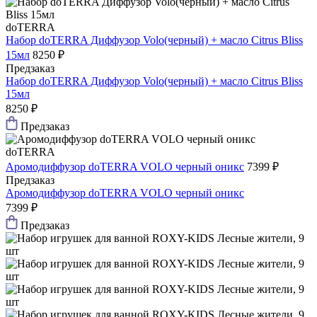
doTERRA
Набор doTERRA Диффузор Volo(черный) + масло Citrus Bliss
15мл
8250 ₽
Предзаказ
Набор doTERRA Диффузор Volo(черный) + масло Citrus Bliss
15мл
8250 ₽
Предзаказ
doTERRA
Аромодиффузор doTERRA VOLO черный оникс
7399 ₽
Предзаказ
Аромодиффузор doTERRA VOLO черный оникс
7399 ₽
Предзаказ