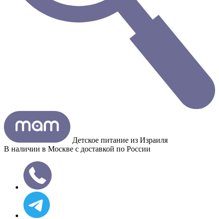
Детское питание из
Израиля
В наличии в Москве с доставкой по России