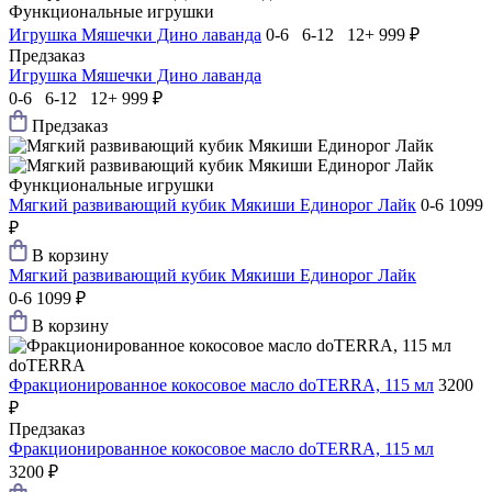
Функциональные игрушки
Игрушка Мяшечки Дино лаванда
0-6 6-12 12+
999 ₽
Предзаказ
Игрушка Мяшечки Дино лаванда
0-6 6-12 12+
999 ₽
Предзаказ
Функциональные игрушки
Мягкий развивающий кубик Мякиши Единорог Лайк
0-6
1099
₽
В корзину
Мягкий развивающий кубик Мякиши Единорог Лайк
0-6
1099 ₽
В корзину
doTERRA
Фракционированное кокосовое масло doTERRA, 115 мл
3200
₽
Предзаказ
Фракционированное кокосовое масло doTERRA, 115 мл
3200 ₽