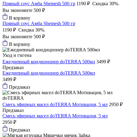
Пряный соус Амба Shemesh 500 гр
1190 ₽
Скидка 30%.
Вы экономите 500 ₽
В корзину
Пряный соус Амба Shemesh 500 гр
1190 ₽
Скидка 30%.
Вы экономите 500 ₽
В корзину
Уход и гигена
Ежедневный кондиционер doTERRA 500мл
3499 ₽
Предзаказ
Ежедневный кондиционер doTERRA 500мл
3499 ₽
Предзаказ
doTERRA
Смесь эфирных масел doTERRA Мотивация, 5 мл
2950 ₽
Предзаказ
Смесь эфирных масел doTERRA Мотивация, 5 мл
2950 ₽
Предзаказ