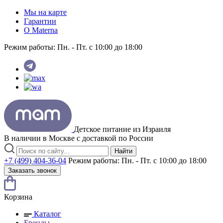
Мы на карте
Гарантии
O Materna
Режим работы:
Пн. - Пт. с 10:00 до 18:00
Детское питание из
Израиля
В наличии в Москве с доставкой по России
Найти
+7 (499) 404-36-04
Режим работы:
Пн. - Пт. с 10:00 до 18:00
Заказать звонок
Корзина
Каталог
Бренды