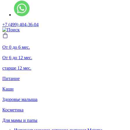
+7 (499) 404-36-04
От 0 до 6 мес.
От 6 до 12 мес.
старше 12 мес.
Питание
Каши
Здоровье малыша
Косметика
Для мамы и папы