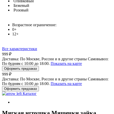
Оливковый
Бежевый
Розовый
Возрастное ограничение:
0+
12+
Все характеристики
999 ₽
Доставка:
По Москве, России и в другие страны
Самовывоз:
По будням с 10:00 до 18:00.
Показать на карте
Оформить предзаказ
999 ₽
Доставка:
По Москве, России и в другие страны
Самовывоз:
По будням с 10:00 до 18:00.
Показать на карте
Оформить предзаказ
Каталог
Мягкая игрушка Мяшечки зайка