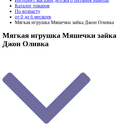
Интернет магазин детского питания Materna
Каталог товаров
По возрасту
от 0 до 6 месяцев
Мягкая игрушка Мяшечки зайка Джон Оливка
Мягкая игрушка Мяшечки зайка
Джон Оливка