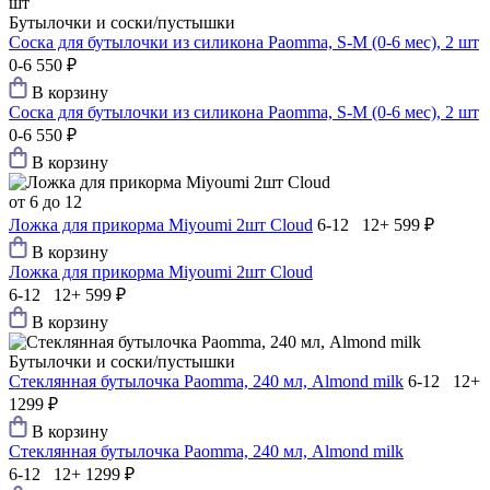
Бутылочки и соски/пустышки
Соска для бутылочки из силикона Paomma, S-M (0-6 мес), 2 шт
0-6
550 ₽
В корзину
Соска для бутылочки из силикона Paomma, S-M (0-6 мес), 2 шт
0-6
550 ₽
В корзину
от 6 до 12
Ложка для прикорма Мiyoumi 2шт Cloud
6-12 12+
599 ₽
В корзину
Ложка для прикорма Мiyoumi 2шт Cloud
6-12 12+
599 ₽
В корзину
Бутылочки и соски/пустышки
Стеклянная бутылочка Paomma, 240 мл, Almond milk
6-12 12+
1299 ₽
В корзину
Стеклянная бутылочка Paomma, 240 мл, Almond milk
6-12 12+
1299 ₽