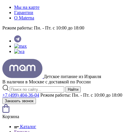
Мы на карте
Гарантии
O Materna
Режим работы:
Пн. - Пт. с 10:00 до 18:00
Детское питание из
Израиля
В наличии в Москве с доставкой по России
Найти
+7 (499) 404-36-04
Режим работы:
Пн. - Пт. с 10:00 до 18:00
Заказать звонок
Корзина
Каталог
Бренды