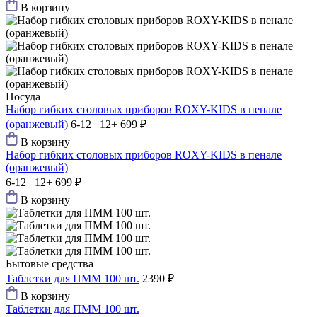
В корзину
Посуда
Набор гибких столовых приборов ROXY-KIDS в пенале
(оранжевый)
6-12 12+
699 ₽
В корзину
Набор гибких столовых приборов ROXY-KIDS в пенале
(оранжевый)
6-12 12+
699 ₽
В корзину
Бытовые средства
Таблетки для ПММ 100 шт.
2390 ₽
В корзину
Таблетки для ПММ 100 шт.