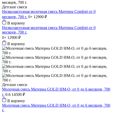
Детские смеси
Низколактозная молочная смесь Матерна Comfort от 0
месяцев, 700 г.
0+
12900 ₽
В корзину
Низколактозная молочная смесь Матерна Comfort от 0
месяцев, 700 г.
0+
12900 ₽
В корзину
Детские смеси
Молочная смесь Матерна GOLD HM-O, от 0 до 6 месяцев, 700
г.
0-6
14500 ₽
В корзину
Молочная смесь Матерна GOLD HM-O, от 0 до 6 месяцев, 700
г.