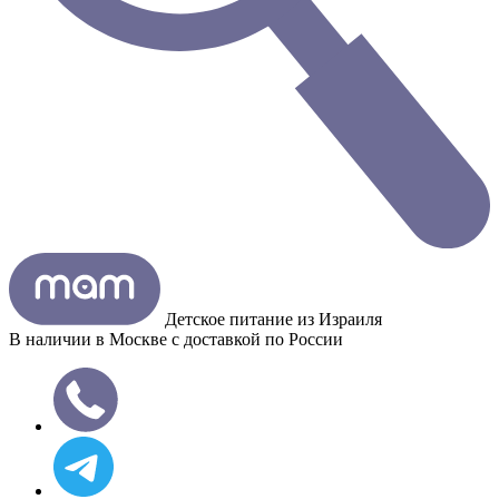
Детское питание из
Израиля
В наличии в Москве с доставкой по России