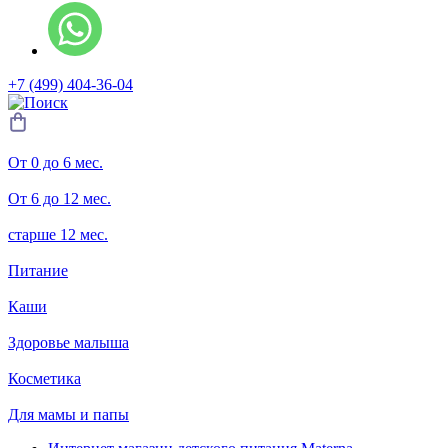
+7 (499) 404-36-04
От 0 до 6 мес.
От 6 до 12 мес.
старше 12 мес.
Питание
Каши
Здоровье малыша
Косметика
Для мамы и папы