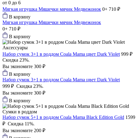
от 0 до 6
Мягкая игрушка Мяшечки мячик Медвежонок
0+
710 ₽
В корзину
Мягкая игрушка Мяшечки мячик Медвежонок
0+
710 ₽
В корзину
Аксессуары
Набор сумок 3+1 в роддом Coala Mama цвет Dark Violet
999 ₽
Скидка 23%.
Вы экономите 300 ₽
В корзину
Набор сумок 3+1 в роддом Coala Mama цвет Dark Violet
999 ₽
Скидка 23%.
Вы экономите 300 ₽
В корзину
Сумки в роддом
Набор сумок 5+1 в роддом Coala Mama Black Edition Gold
1599
₽
Скидка 11%.
Вы экономите 200 ₽