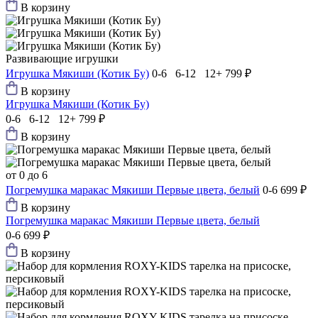
В корзину
Развивающие игрушки
Игрушка Мякиши (Котик Бу)
0-6 6-12 12+
799 ₽
В корзину
Игрушка Мякиши (Котик Бу)
0-6 6-12 12+
799 ₽
В корзину
от 0 до 6
Погремушка маракас Мякиши Первые цвета, белый
0-6
699 ₽
В корзину
Погремушка маракас Мякиши Первые цвета, белый
0-6
699 ₽
В корзину