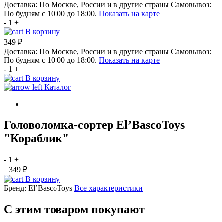
Доставка:
По Москве, России и в другие страны
Самовывоз:
По будням с 10:00 до 18:00.
Показать на карте
-
1
+
В корзину
349 ₽
Доставка:
По Москве, России и в другие страны
Самовывоз:
По будням с 10:00 до 18:00.
Показать на карте
-
1
+
В корзину
Каталог
Головоломка-сортер El’BascoToys
"Кораблик"
-
1
+
349 ₽
В корзину
Бренд:
El’BascoToys
Все характеристики
С этим товаром покупают