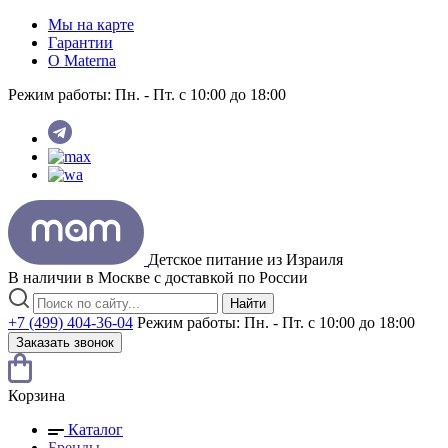
Мы на карте
Гарантии
O Materna
Режим работы:
Пн. - Пт. с 10:00 до 18:00
Детское питание из
Израиля
В наличии в Москве с доставкой по России
Найти
+7 (499) 404-36-04
Режим работы:
Пн. - Пт. с 10:00 до 18:00
Заказать звонок
Корзина
Каталог
Бренды