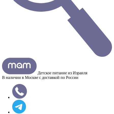
Детское питание из
Израиля
В наличии в Москве с доставкой по России