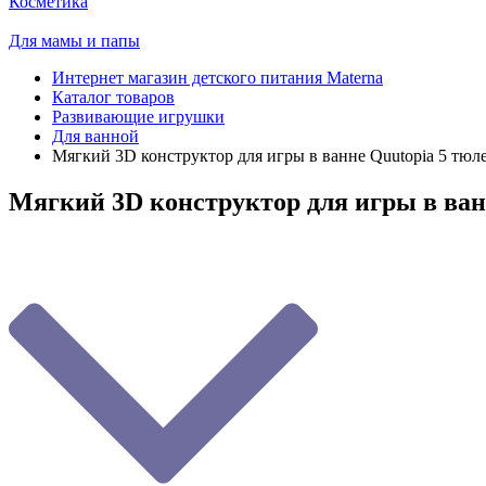
Косметика
Для мамы и папы
Интернет магазин детского питания Materna
Каталог товаров
Развивающие игрушки
Для ванной
Мягкий 3D конструктор для игры в ванне Quutopia 5 тюл
Мягкий 3D конструктор для игры в ван