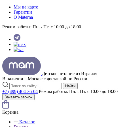
Мы на карте
Гарантии
O Materna
Режим работы:
Пн. - Пт. с 10:00 до 18:00
Детское питание из
Израиля
В наличии в Москве с доставкой по России
Найти
+7 (499) 404-36-04
Режим работы:
Пн. - Пт. с 10:00 до 18:00
Заказать звонок
Корзина
Каталог
Бренды