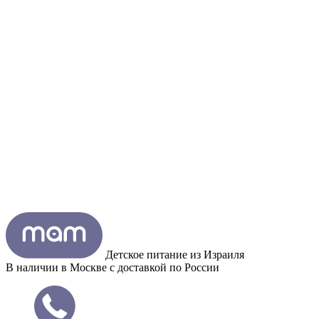
Детское питание из
Израиля
В наличии в Москве с доставкой по России