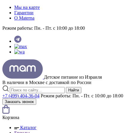
Мы на карте
Гарантии
O Materna
Режим работы:
Пн. - Пт. с 10:00 до 18:00
Детское питание из
Израиля
В наличии в Москве с доставкой по России
Найти
+7 (499) 404-36-04
Режим работы:
Пн. - Пт. с 10:00 до 18:00
Заказать звонок
Корзина
Каталог
Бренды