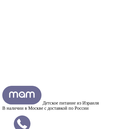
Детское питание из
Израиля
В наличии в Москве с доставкой по России