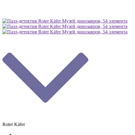
Roter Käfer