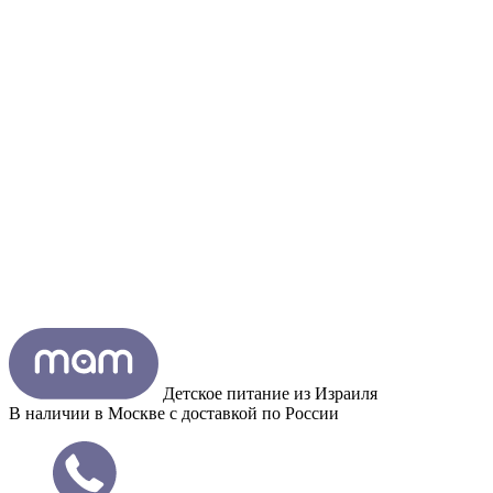
Детское питание из
Израиля
В наличии в Москве с доставкой по России