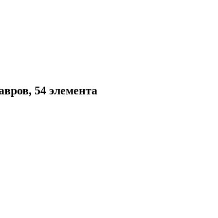
авров, 54 элемента