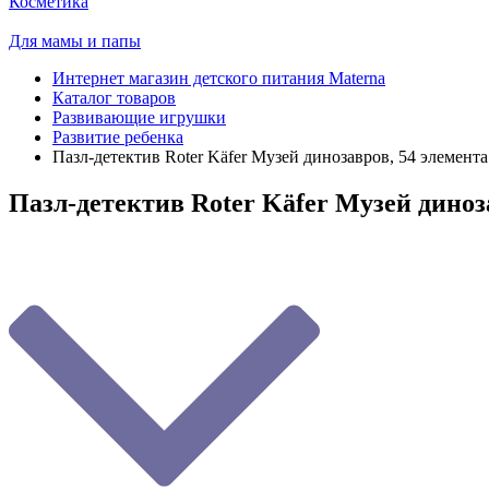
Косметика
Для мамы и папы
Интернет магазин детского питания Materna
Каталог товаров
Развивающие игрушки
Развитие ребенка
Пазл-детектив Roter Käfer Музей динозавров, 54 элемента
Пазл-детектив Roter Käfer Музей диноз