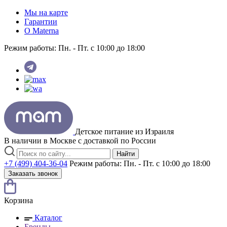
Мы на карте
Гарантии
O Materna
Режим работы:
Пн. - Пт. с 10:00 до 18:00
Детское питание из
Израиля
В наличии в Москве с доставкой по России
Найти
+7 (499) 404-36-04
Режим работы:
Пн. - Пт. с 10:00 до 18:00
Заказать звонок
Корзина
Каталог
Бренды