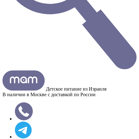
Детское питание из
Израиля
В наличии в Москве с доставкой по России