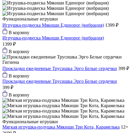
Функциональные игрушки
Игрушка-подвеска Мякиши Единорог (вибрация)
1399 ₽
В корзину
Игрушка-подвеска Мякиши Единорог (вибрация)
1399 ₽
В корзину
Гигиена
Прокладки ежедневные Трусишка Эрго Белые сердечки
399 ₽
В корзину
Прокладки ежедневные Трусишка Эрго Белые сердечки
399 ₽
В корзину
Функциональные игрушки
Мягкая игрушка-подушка Мякиши Три Кота, Карамелька
12+