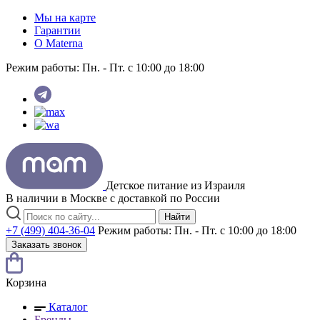
Мы на карте
Гарантии
O Materna
Режим работы:
Пн. - Пт. с 10:00 до 18:00
Детское питание из
Израиля
В наличии в Москве с доставкой по России
Найти
+7 (499) 404-36-04
Режим работы:
Пн. - Пт. с 10:00 до 18:00
Заказать звонок
Корзина
Каталог
Бренды