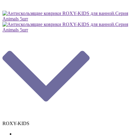
ROXY-KIDS