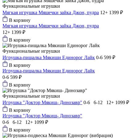
Функциональные игрушки
Мягкая игрушка Мяшечки зайка Джон, пудра
12+
1399 ₽
В корзину
Мягкая игрушка Мяшечки зайка Джон, пудра
12+
1399 ₽
В корзину
Функциональные игрушки
Игрушка-пищалка Мякиши Единорог Лайк
0-6
599 ₽
В корзину
Игрушка-пищалка Мякиши Единорог Лайк
0-6
599 ₽
В корзину
Функциональные игрушки
Игрушка "Доктор Мякиш- Динозавр"
0-6 6-12 12+
1099 ₽
В корзину
Игрушка "Доктор Мякиш- Динозавр"
0-6 6-12 12+
1099 ₽
В корзину