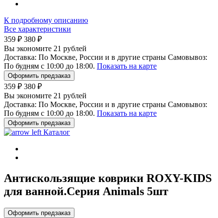
К подробному описанию
Все характеристики
359 ₽
380 ₽
Вы экономите 21 рублей
Доставка:
По Москве, России и в другие страны
Самовывоз:
По будням с 10:00 до 18:00.
Показать на карте
Оформить предзаказ
359 ₽
380 ₽
Вы экономите 21 рублей
Доставка:
По Москве, России и в другие страны
Самовывоз:
По будням с 10:00 до 18:00.
Показать на карте
Оформить предзаказ
Каталог
Aнтискользящие коврики ROXY-KIDS
для ванной.Cерия Animals 5шт
Оформить предзаказ