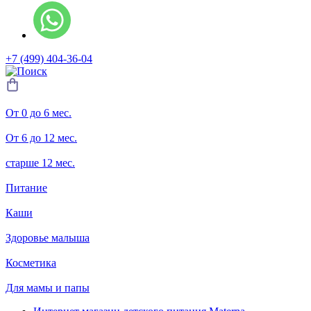
+7 (499) 404-36-04
От 0 до 6 мес.
От 6 до 12 мес.
старше 12 мес.
Питание
Каши
Здоровье малыша
Косметика
Для мамы и папы