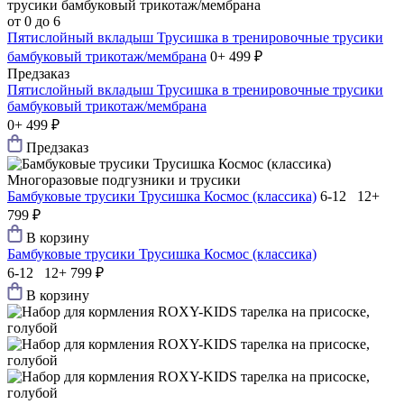
от 0 до 6
Пятислойный вкладыш Трусишка в тренировочные трусики
бамбуковый трикотаж/мембрана
0+
499 ₽
Предзаказ
Пятислойный вкладыш Трусишка в тренировочные трусики
бамбуковый трикотаж/мембрана
0+
499 ₽
Предзаказ
Многоразовые подгузники и трусики
Бамбуковые трусики Трусишка Космос (классика)
6-12 12+
799 ₽
В корзину
Бамбуковые трусики Трусишка Космос (классика)
6-12 12+
799 ₽
В корзину