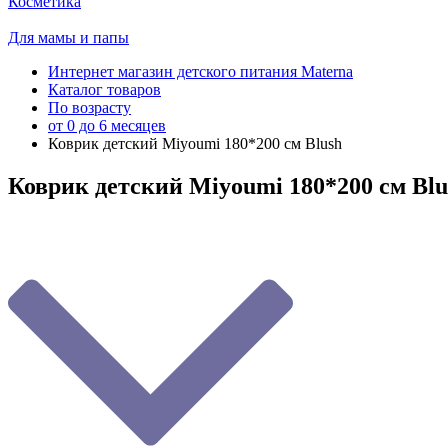
Косметика
Для мамы и папы
Интернет магазин детского питания Materna
Каталог товаров
По возрасту
от 0 до 6 месяцев
Коврик детский Мiyoumi 180*200 см Blush
Коврик детский Мiyoumi 180*200 см Blu