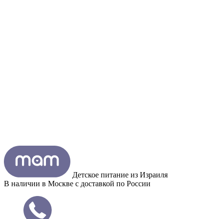
Детское питание из
Израиля
В наличии в Москве с доставкой по России