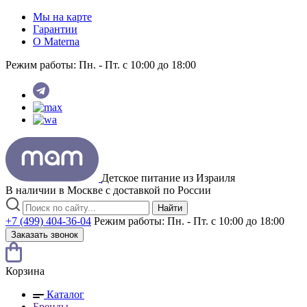
Мы на карте
Гарантии
O Materna
Режим работы:
Пн. - Пт. с 10:00 до 18:00
Детское питание из
Израиля
В наличии в Москве с доставкой по России
Найти
+7 (499) 404-36-04
Режим работы:
Пн. - Пт. с 10:00 до 18:00
Заказать звонок
Корзина
Каталог
Бренды