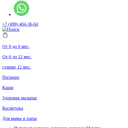
+7 (499) 404-36-04
От 0 до 6 мес.
От 6 до 12 мес.
старше 12 мес.
Питание
Каши
Здоровье малыша
Косметика
Для мамы и папы