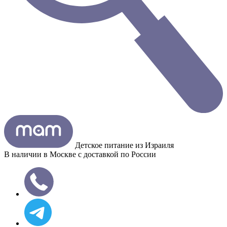
Детское питание из
Израиля
В наличии в Москве с доставкой по России