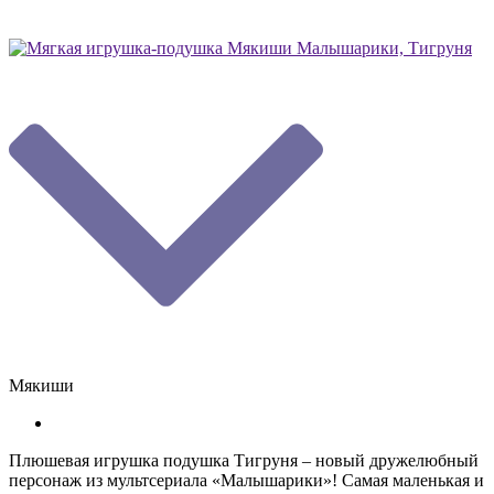
Мякиши
Плюшевая игрушка подушка Тигруня – новый дружелюбный
персонаж из мультсериала «Малышарики»! Самая маленькая и