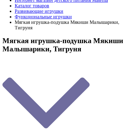
Интернет магазин детского питания Materna
Каталог товаров
Развивающие игрушки
Функциональные игрушки
Мягкая игрушка-подушка Мякиши Малышарики,
Тигруня
Мягкая игрушка-подушка Мякиши
Малышарики, Тигруня