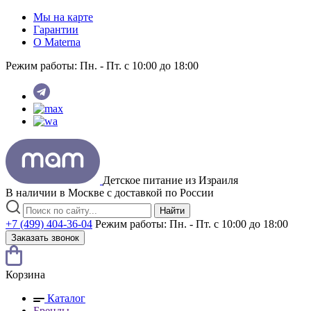
Мы на карте
Гарантии
O Materna
Режим работы:
Пн. - Пт. с 10:00 до 18:00
Детское питание из
Израиля
В наличии в Москве с доставкой по России
Найти
+7 (499) 404-36-04
Режим работы:
Пн. - Пт. с 10:00 до 18:00
Заказать звонок
Корзина
Каталог
Бренды